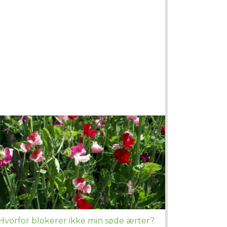
Hvorfor blokerer ikke min søde ærter?