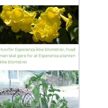
Hvorfor Esperanza ikke blomstrer, hvad
man skal gøre for at Esperanza-planten
ikke blomstrer