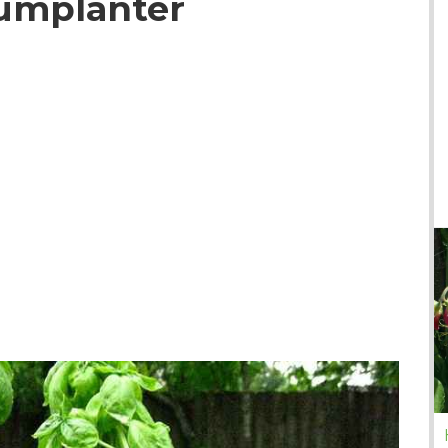
kumplanter