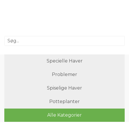
Specielle Haver
Problemer
Spiselige Haver
Potteplanter
Alle Kategorier