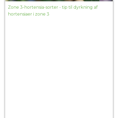
Zone 3-hortensia-sorter - tip til dyrkning af
hortensiaer i zone 3