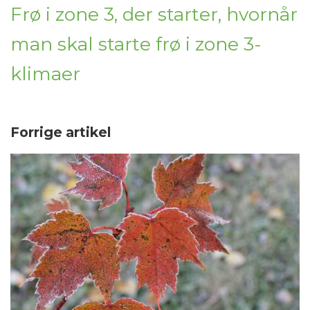
Frø i zone 3, der starter, hvornår
man skal starte frø i zone 3-
klimaer
Forrige artikel