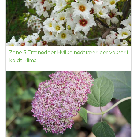
Zone 3 Trænødder Hvilke nødtræer, der vokser i
koldt klima