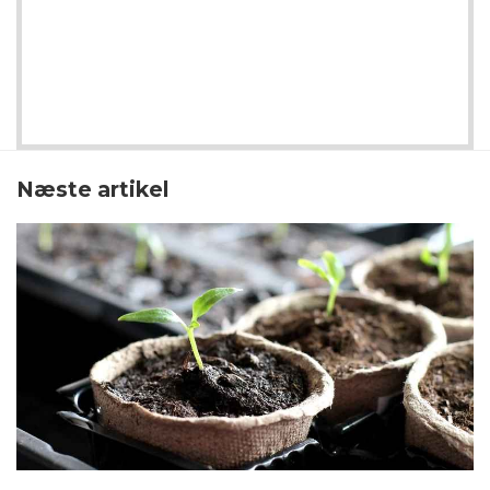
Næste artikel