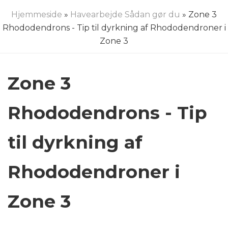
Hjemmeside
»
Havearbejde Sådan gør du
» Zone 3
Rhododendrons - Tip til dyrkning af Rhododendroner i
Zone 3
Zone 3
Rhododendrons - Tip
til dyrkning af
Rhododendroner i
Zone 3