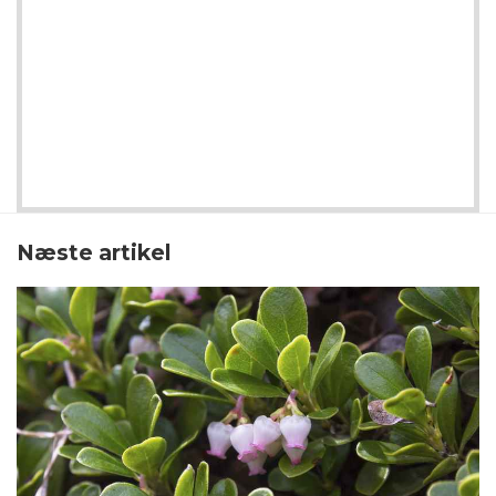
Næste artikel