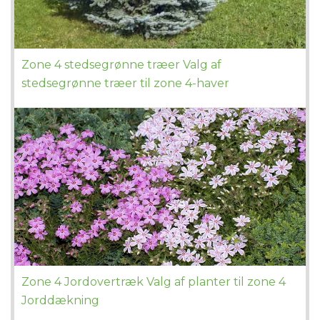
Zone 4 stedsegrønne træer Valg af
stedsegrønne træer til zone 4-haver
Zone 4 Jordovertræk Valg af planter til zone 4
Jorddækning