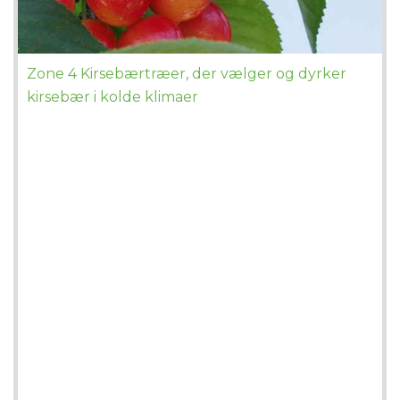
Zone 4 Kirsebærtræer, der vælger og dyrker
kirsebær i kolde klimaer