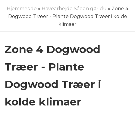
Hjemmeside
»
Havearbejde Sådan gør du
» Zone 4
Dogwood Træer - Plante Dogwood Træer i kolde
klimaer
Zone 4 Dogwood
Træer - Plante
Dogwood Træer i
kolde klimaer