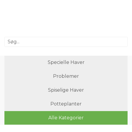
Specielle Haver
Problemer
Spiselige Haver
Potteplanter
Alle Kategorier