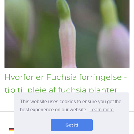
Hvorfor er Fuchsia forringelse -
tip til pleje af fuchsia planter
This website uses cookies to ensure you get the
best experience on our website.
Learn more
Got it!