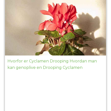
Hvorfor er Cyclamen Drooping Hvordan man
kan genoplive en Drooping Cyclamen