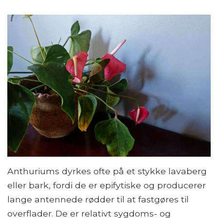
Anthuriums dyrkes ofte på et stykke lavaberg
eller bark, fordi de er epifytiske og producerer
lange antennede rødder til at fastgøres til
overflader. De er relativt sygdoms- og