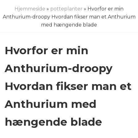
Hjemmeside
»
potteplanter
» Hvorfor er min
Anthurium-droopy Hvordan fikser man et Anthurium
med hængende blade
Hvorfor er min
Anthurium-droopy
Hvordan fikser man et
Anthurium med
hængende blade