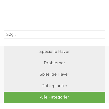
Specielle Haver
Problemer
Spiselige Haver
Potteplanter
Alle Kategorier