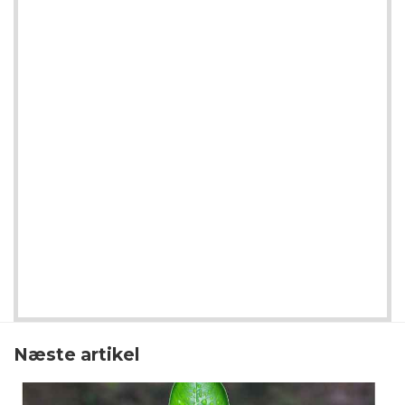
Næste artikel