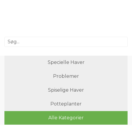
Specielle Haver
Problemer
Spiselige Haver
Potteplanter
Alle Kategorier