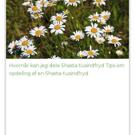
Hvornår kan jeg dele Shasta-tusindfryd Tips om
opdeling af en Shasta-tusindfryd