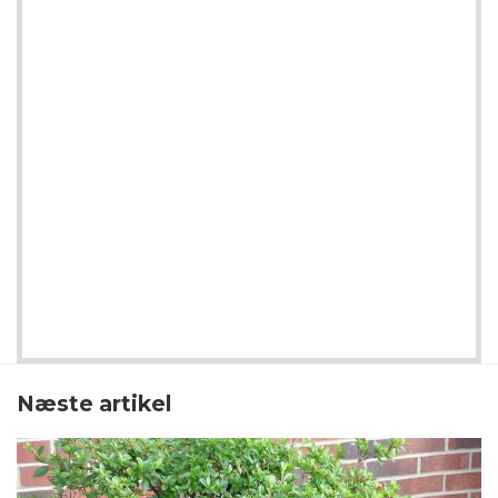
Næste artikel