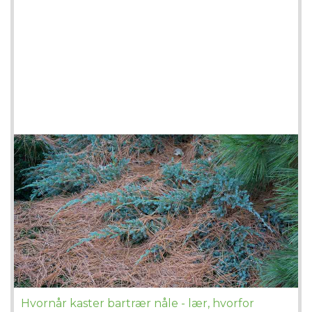
Hvornår kaster bartrær nåle - lær, hvorfor