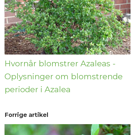
Hvornår blomstrer Azaleas -
Oplysninger om blomstrende
perioder i Azalea
Forrige artikel