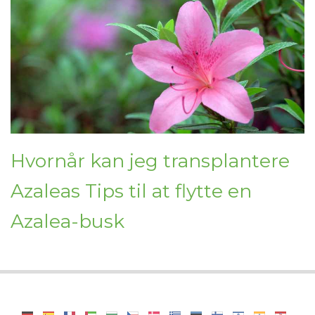
Hvornår kan jeg transplantere
Azaleas Tips til at flytte en
Azalea-busk