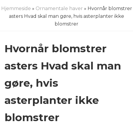
Hjemmeside
»
Ornamentale haver
» Hvornår blomstrer
asters Hvad skal man gøre, hvis asterplanter ikke
blomstrer
Hvornår blomstrer
asters Hvad skal man
gøre, hvis
asterplanter ikke
blomstrer