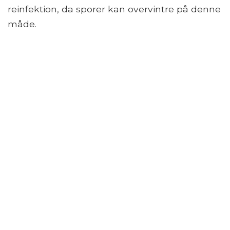
reinfektion, da sporer kan overvintre på denne
måde.