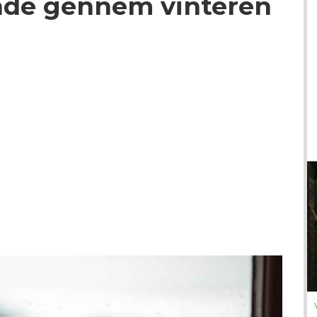
nde gennem vinteren