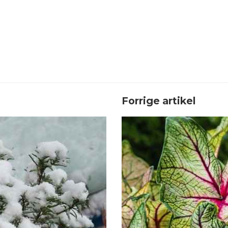
Forrige artikel