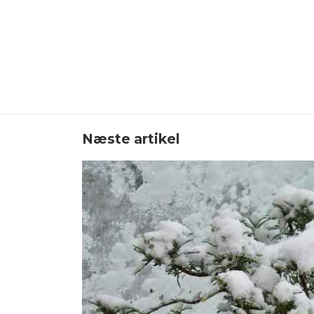
Næste artikel