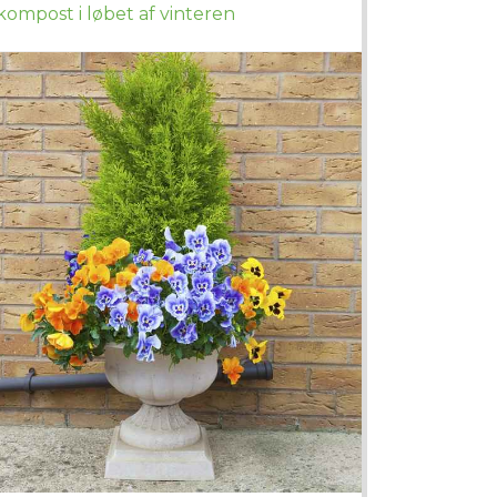
kompost i løbet af vinteren