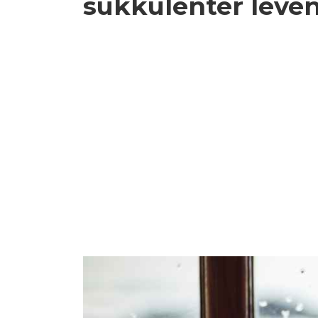
sukkulenter leve