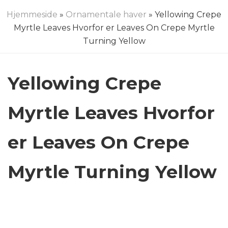
Hjemmeside
»
Ornamentale haver
» Yellowing Crepe
Myrtle Leaves Hvorfor er Leaves On Crepe Myrtle
Turning Yellow
Yellowing Crepe
Myrtle Leaves Hvorfor
er Leaves On Crepe
Myrtle Turning Yellow