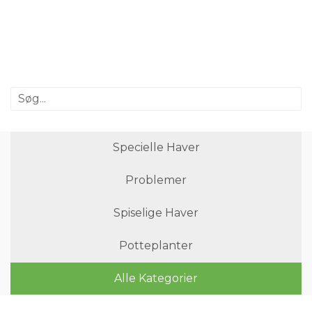
Specielle Haver
Problemer
Spiselige Haver
Potteplanter
Alle Kategorier