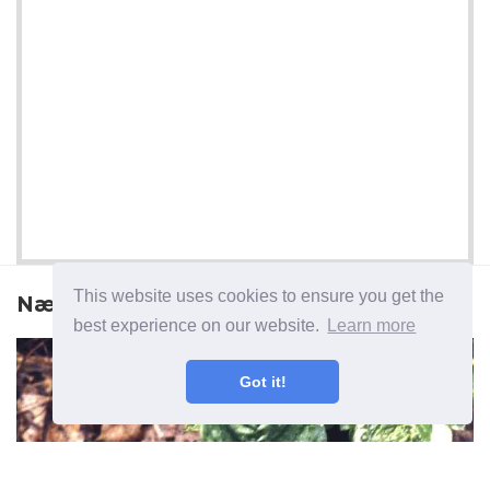
This website uses cookies to ensure you get the
Næste artikel
best experience on our website.
Learn more
Got it!