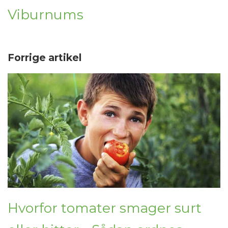
Viburnums
Forrige artikel
Hvorfor tomater smager surt