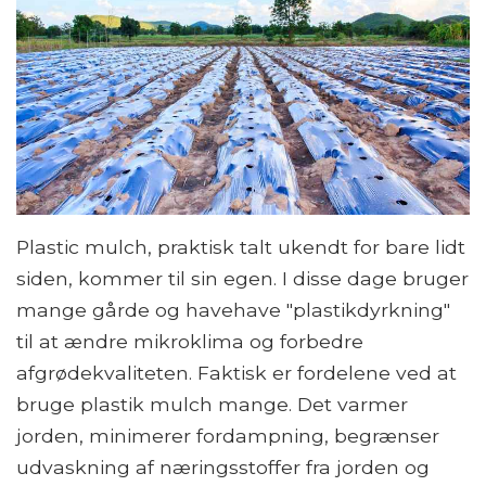
Plastic mulch, praktisk talt ukendt for bare lidt
siden, kommer til sin egen. I disse dage bruger
mange gårde og havehave "plastikdyrkning"
til at ændre mikroklima og forbedre
afgrødekvaliteten. Faktisk er fordelene ved at
bruge plastik mulch mange. Det varmer
jorden, minimerer fordampning, begrænser
udvaskning af næringsstoffer fra jorden og