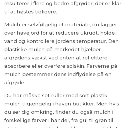
resulterer i flere og bedre afgrøder, der er klar
til at høstes tidligere.
Mulch er selvfølgelig et materiale, du lagger
over havejord for at reducere ukrudt, holde i
vand og kontrollere jordens temperatur. Den
plastiske mulch på markedet hjælper
afgrødens vækst ved enten at reflektere,
absorbere eller overføre solskin. Farverne på
mulch bestemmer dens indflydelse på en
afgrøde.
Du har måske set ruller med sort plastik
mulch tilgængelig i haven butikker. Men hvis
du ser dig omkring, finder du også mulch i
forskellige farver i handel, fra gul til grøn til