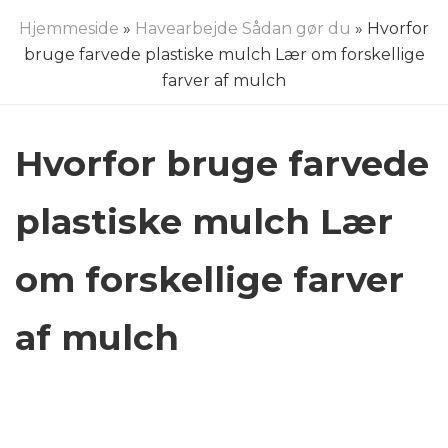
Hjemmeside
»
Havearbejde Sådan gør du
» Hvorfor
bruge farvede plastiske mulch Lær om forskellige
farver af mulch
Hvorfor bruge farvede
plastiske mulch Lær
om forskellige farver
af mulch