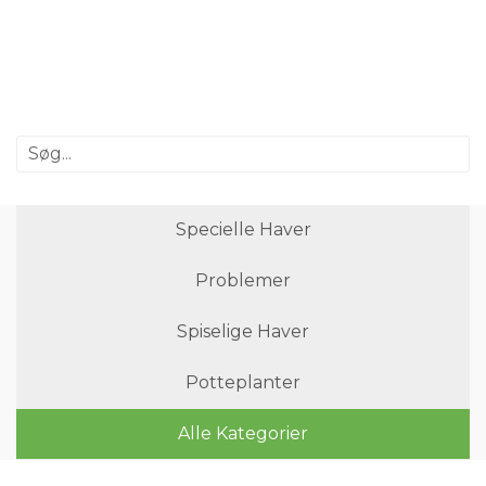
Specielle Haver
Problemer
Spiselige Haver
Potteplanter
Alle Kategorier