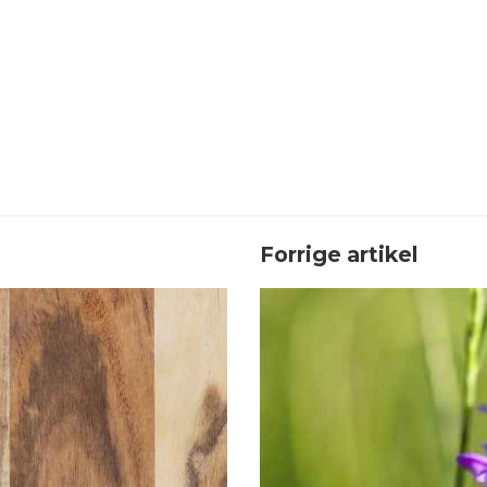
Forrige artikel