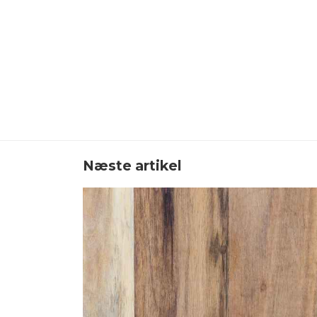
Næste artikel