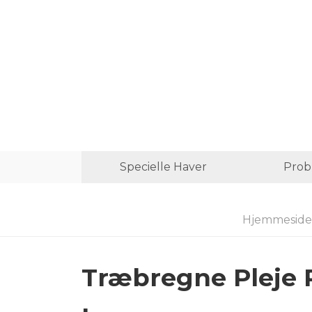
Specielle Haver
Prob
Hjemmeside
Træbregne Pleje 