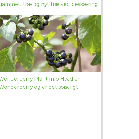
gammelt træ og nyt træ ved beskæring
Wonderberry Plant Info Hvad er
Wonderberry og er det spiseligt